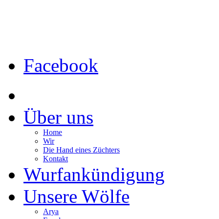
Facebook
Über uns
Home
Wir
Die Hand eines Züchters
Kontakt
Wurfankündigung
Unsere Wölfe
Arya