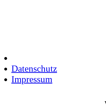
Datenschutz
Impressum