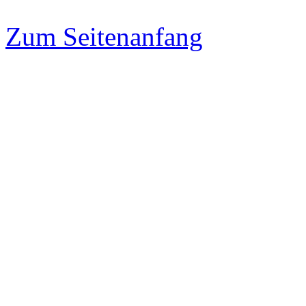
Zum Seitenanfang